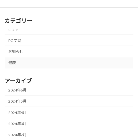
カテゴリー
GOLF
PG学習
お知らせ
健康
アーカイブ
2024年6月
2024年5月
2024年4月
2024年3月
2024年2月