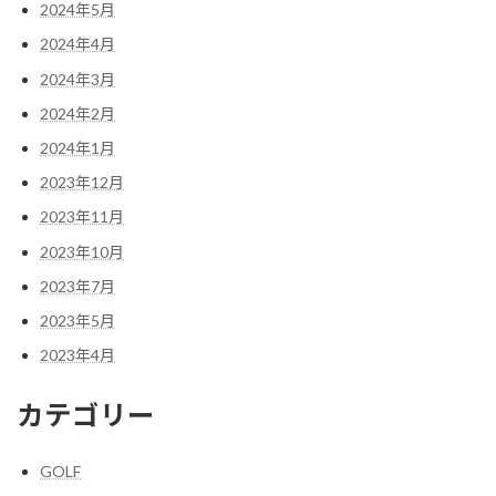
2024年5月
2024年4月
2024年3月
2024年2月
2024年1月
2023年12月
2023年11月
2023年10月
2023年7月
2023年5月
2023年4月
カテゴリー
GOLF