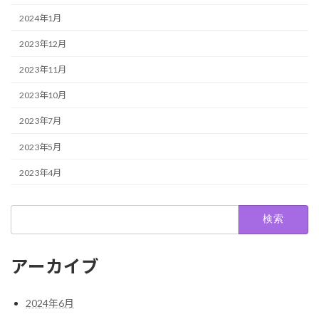
2024年1月
2023年12月
2023年11月
2023年10月
2023年7月
2023年5月
2023年4月
検
索:
アーカイブ
2024年6月